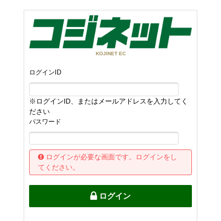
KOJINET EC
ログインID
※ログインID、またはメールアドレスを入力してく
ださい
パスワード
ログインが必要な画面です。ログインをし
てください。
ログイン